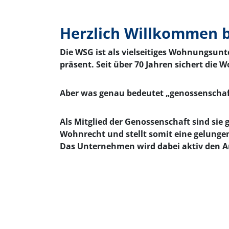
Herzlich Willkommen 
Die WSG ist als vielseitiges Wohnungsun
präsent. Seit über 70 Jahren sichert di
Aber was genau bedeutet „genossenscha
Als Mitglied der Genossenschaft sind sie
Wohnrecht und stellt somit eine gelunge
Das Unternehmen wird dabei aktiv den 