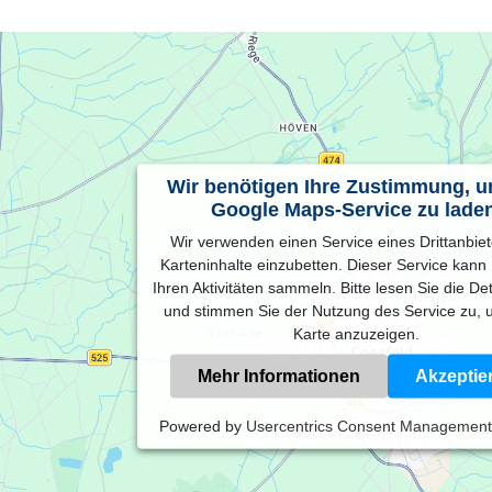
Wir benötigen Ihre Zustimmung, 
Google Maps-Service zu lade
Wir verwenden einen Service eines Drittanbie
Karteninhalte einzubetten. Dieser Service kann
Ihren Aktivitäten sammeln. Bitte lesen Sie die De
und stimmen Sie der Nutzung des Service zu, 
Karte anzuzeigen.
Mehr Informationen
Akzeptie
Powered by
Usercentrics Consent Management