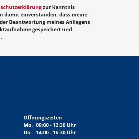
schutzerklärung
zur Kenntnis
 damit einverstanden, dass meine
der Beantwortung meines Anliegens
aktaufnahme gespeichert und
.
Öffnungszeiten
Mo.
09:00 - 12:30 Uhr
Do.
14:00 - 16:30 Uhr