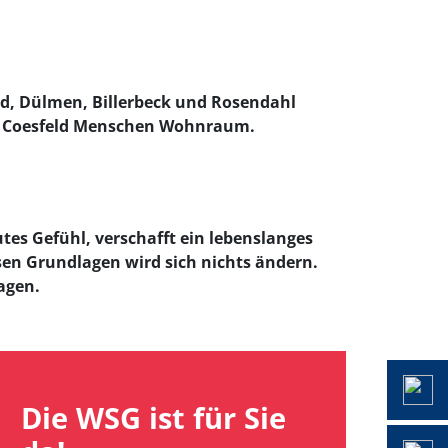
d, Dülmen, Billerbeck und Rosendahl
eis Coesfeld Menschen Wohnraum.
tes Gefühl, verschafft ein lebenslanges
sen Grundlagen wird sich nichts ändern.
agen.
Die WSG ist für Sie