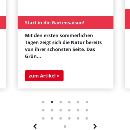
Start in die Gartensaison!
Mit den ersten sommerlichen
Tagen zeigt sich die Natur bereits
von ihrer schönsten Seite. Das
Grün...
zum Artikel »