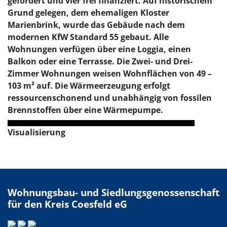
gefördert und vier frei finanziert. Auf historischem
Grund gelegen, dem ehemaligen Kloster
Marienbrink, wurde das Gebäude nach dem
modernen KfW Standard 55 gebaut. Alle
Wohnungen verfügen über eine Loggia, einen
Balkon oder eine Terrasse. Die Zwei- und Drei-
Zimmer Wohnungen weisen Wohnflächen von 49 –
103 m² auf. Die Wärmeerzeugung erfolgt
ressourcenschonend und unabhängig von fossilen
Brennstoffen über eine Wärmepumpe.
Visualisierung
Wohnungsbau- und Siedlungsgenossenschaft
für den Kreis Coesfeld eG