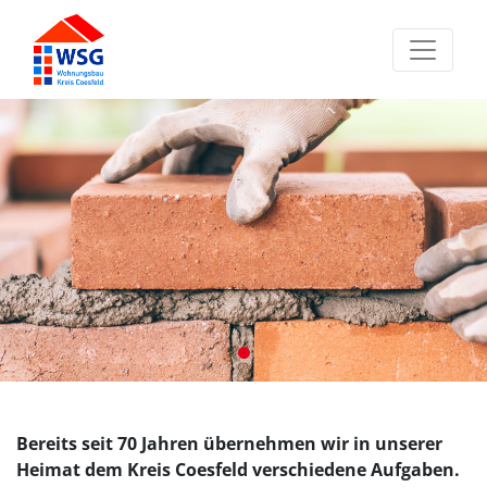
Aktuelle Bauprojekte
Bereits seit 70 Jahren übernehmen wir in unserer
Heimat dem Kreis Coesfeld verschiedene Aufgaben.